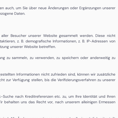
 Daten auch, um Sie über neue Änderungen oder Ergänzungen unserer
bezogene Daten.
is aller Besucher unserer Website gesammelt werden. Diese nicht
ktieren, z. B. demografische Informationen, z. B. IP-Adressen von
tzung unserer Website betreffen.
ng zu sammeln, zu verwenden, zu speichern oder anderweitig zu
gestellten Informationen nicht zufrieden sind, können wir zusätzliche
zur Verfügung stellen, bis die Verifizierungsverfahren zu unserer
Suche nach Kreditreferenzen etc. zu, um Ihre Identität und Ihren
ir behalten uns das Recht vor, nach unserem alleinigen Ermessen