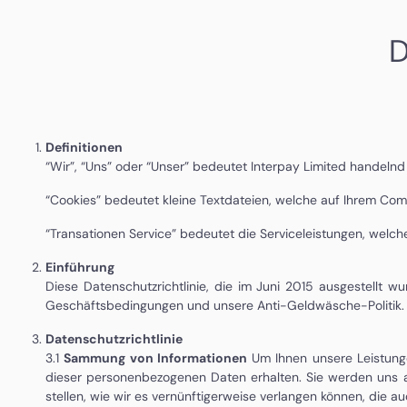
Definitionen
“Wir”, “Uns” oder “Unser” bedeutet Interpay Limited handelnd
“Cookies” bedeutet kleine Textdateien, welche auf Ihrem Com
“Transationen Service” bedeutet die Serviceleistungen, welch
Einführung
Diese Datenschutzrichtlinie, die im Juni 2015 ausgestellt 
Geschäftsbedingungen und
unsere Anti-Geldwäsche-Politik.
Datenschutzrichtlinie
3.1
Sammung von Informationen
Um Ihnen unsere Leistunge
dieser personenbezogenen Daten erhalten. Sie werden uns auf
stellen, wie wir es vernünftigerweise verlangen können, die 